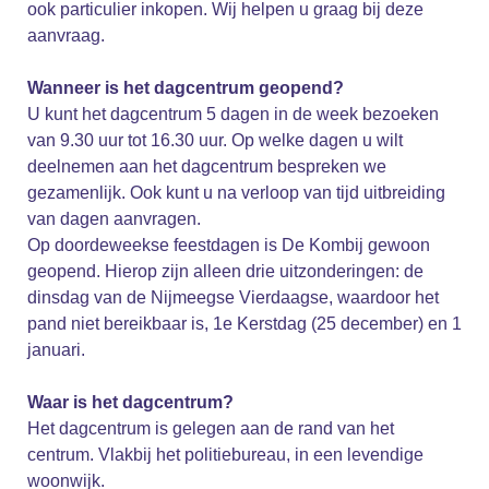
ook particulier inkopen. Wij helpen u graag bij deze
aanvraag.
Wanneer is het dagcentrum geopend?
U kunt het dagcentrum 5 dagen in de week bezoeken
van 9.30 uur tot 16.30 uur. Op welke dagen u wilt
deelnemen aan het dagcentrum bespreken we
gezamenlijk. Ook kunt u na verloop van tijd uitbreiding
van dagen aanvragen.
Op doordeweekse feestdagen is De Kombij gewoon
geopend. Hierop zijn alleen drie uitzonderingen: de
dinsdag van de Nijmeegse Vierdaagse, waardoor het
pand niet bereikbaar is, 1e Kerstdag (25 december) en 1
januari.
Waar is het dagcentrum?
Het dagcentrum is gelegen aan de rand van het
centrum. Vlakbij het politiebureau, in een levendige
woonwijk.