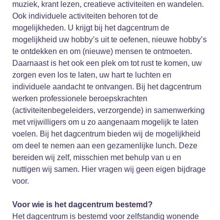
muziek, krant lezen, creatieve activiteiten en wandelen.
Ook individuele activiteiten behoren tot de
mogelijkheden. U krijgt bij het dagcentrum de
mogelijkheid uw hobby’s uit te oefenen, nieuwe hobby’s
te ontdekken en om (nieuwe) mensen te ontmoeten.
Daarnaast is het ook een plek om tot rust te komen, uw
zorgen even los te laten, uw hart te luchten en
individuele aandacht te ontvangen. Bij het dagcentrum
werken professionele beroepskrachten
(activiteitenbegeleiders, verzorgende) in samenwerking
met vrijwilligers om u zo aangenaam mogelijk te laten
voelen. Bij het dagcentrum bieden wij de mogelijkheid
om deel te nemen aan een gezamenlijke lunch. Deze
bereiden wij zelf, misschien met behulp van u en
nuttigen wij samen. Hier vragen wij geen eigen bijdrage
voor.
Voor wie is het dagcentrum bestemd?
Het dagcentrum is bestemd voor zelfstandig wonende